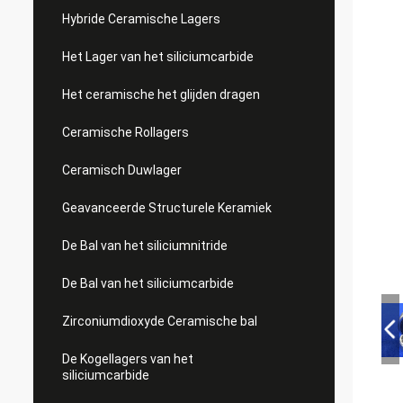
Hybride Ceramische Lagers
Het Lager van het siliciumcarbide
Het ceramische het glijden dragen
Ceramische Rollagers
Ceramisch Duwlager
Geavanceerde Structurele Keramiek
De Bal van het siliciumnitride
De Bal van het siliciumcarbide
Zirconiumdioxyde Ceramische bal
De Kogellagers van het
siliciumcarbide