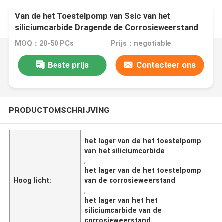
Van de het Toestelpomp van Ssic van het
siliciumcarbide Dragende de Corrosieweerstand
MOQ：20-50 PCs
Prijs：negotiable
Beste prijs
Contacteer ons
PRODUCTOMSCHRIJVING
het lager van de het toestelpomp
van het siliciumcarbide
,
het lager van de het toestelpomp
Hoog licht:
van de corrosieweerstand
,
het lager van het het
siliciumcarbide van de
corrosieweerstand