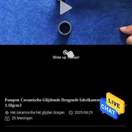
Pompen Ceramische Glijdende Dragende fabrikanten SSiC
3.18gcm3
Het ceramische het glijden dragen
2025-08-29
25 Meningen