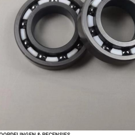
OORDELINGEN & RECENSIES