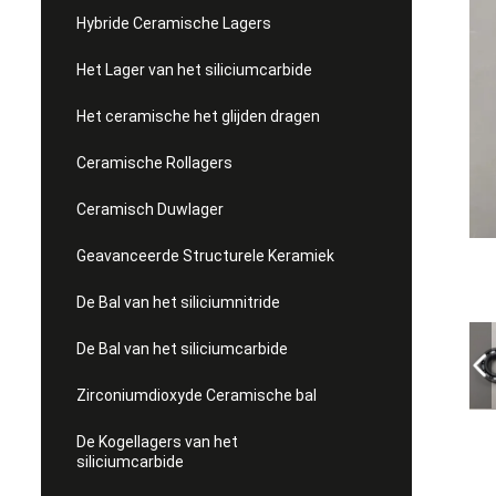
Hybride Ceramische Lagers
Het Lager van het siliciumcarbide
Het ceramische het glijden dragen
Ceramische Rollagers
Ceramisch Duwlager
Geavanceerde Structurele Keramiek
De Bal van het siliciumnitride
De Bal van het siliciumcarbide
Zirconiumdioxyde Ceramische bal
De Kogellagers van het
siliciumcarbide