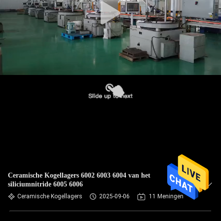
Ceramische Kogellagers 6002 6003 6004 van het
siliciumnitride 6005 6006
Ceramische Kogellagers
2025-09-06
11 Meningen