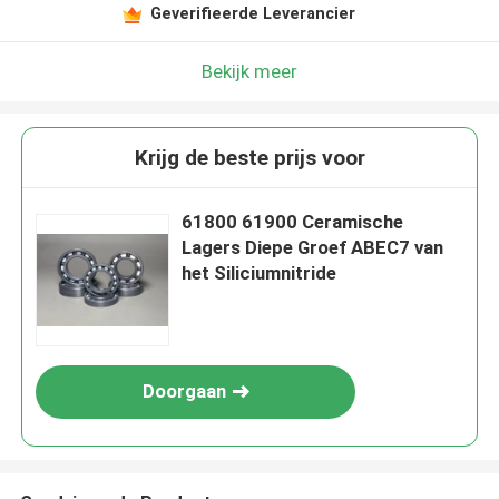
Geverifieerde Leverancier
Bekijk meer
Krijg de beste prijs voor
61800 61900 Ceramische
Lagers Diepe Groef ABEC7 van
het Siliciumnitride
Doorgaan