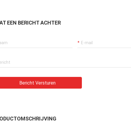
AT EEN BERICHT ACHTER
Bericht Versturen
ODUCTOMSCHRIJVING