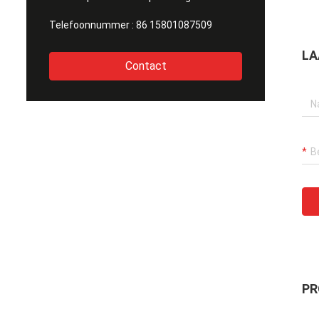
Telefoonnummer :
86 15801087509
LA
Contact
PR