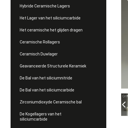
Hybride Ceramische Lagers
Het Lager van het siliciumcarbide
Het ceramische het glijden dragen
Ceramische Rollagers
Ceramisch Duwlager
Geavanceerde Structurele Keramiek
De Bal van het siliciumnitride
De Bal van het siliciumcarbide
Zirconiumdioxyde Ceramische bal
De Kogellagers van het
siliciumcarbide