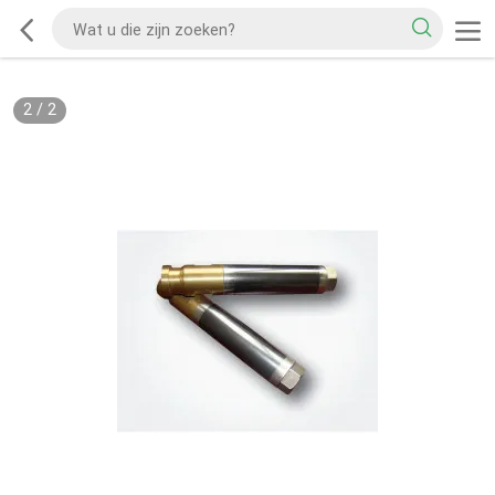
2
/
2