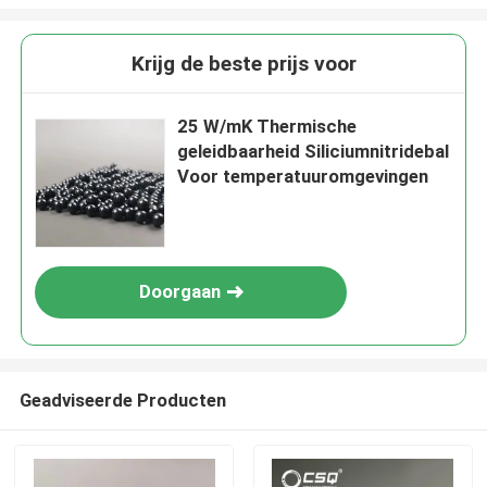
Krijg de beste prijs voor
25 W/mK Thermische
geleidbaarheid Siliciumnitridebal
Voor temperatuuromgevingen
Doorgaan
Geadviseerde Producten