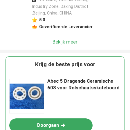
Industry Zone, Daxing District
,Beijing, China ,CHINA
5.0
Geverifieerde Leverancier
Bekijk meer
Krijg de beste prijs voor
Abec 5 Dragende Ceramische
608 voor Rolschaatsskateboard
Doorgaan