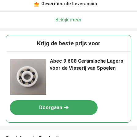
Geverifieerde Leverancier
Bekijk meer
Krijg de beste prijs voor
Abec 9 608 Ceramische Lagers
voor de Visserij van Spoelen
Doorgaan