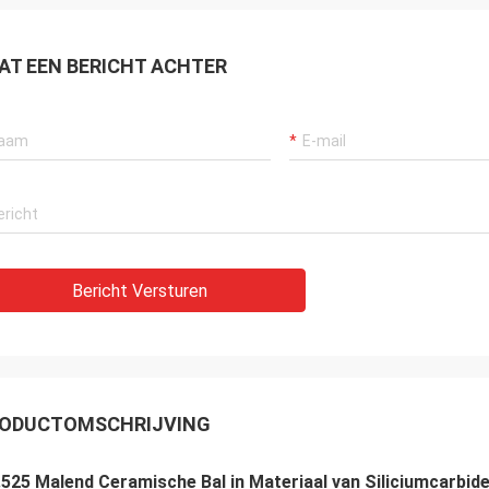
AT EEN BERICHT ACHTER
Bericht Versturen
ODUCTOMSCHRIJVING
525 Malend Ceramische Bal in Materiaal van Siliciumcarbid