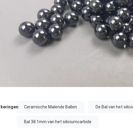
keringen:
Ceramische Malende Ballen
De Bal van het sili
Bal 38.1mm van het siliciumcarbide