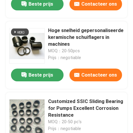
Beste prijs
Contacteer ons
Hoge snelheid gepersonaliseerde
keramische schuiflagers in
machines
MOQ：20-50pcs
Prijs：negotiable
Beste prijs
Contacteer ons
Customized SSIC Sliding Bearing
for Pumps Excellent Corrosion
Resistance
MOQ：20-50 pc's
Prijs：negotiable