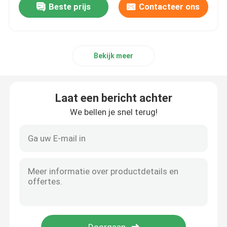
Beste prijs
Contacteer ons
Bekijk meer
Laat een bericht achter
We bellen je snel terug!